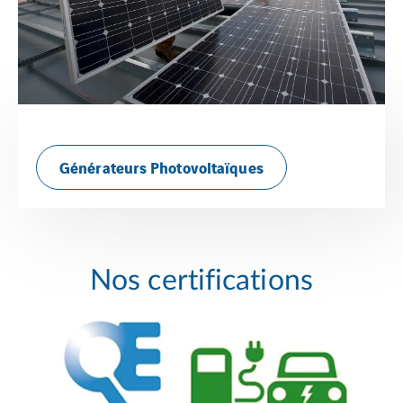
Générateurs Photovoltaïques
Nos certifications