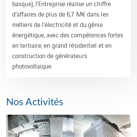
basque), l’Entreprise réalise un chiffre
d’affaires de plus de 6,7 M€ dans les
métiers de l’électricité et du génie
énergétique, avec des compétences fortes
en tertiaire, en grand résidentiel et en
construction de générateurs
photovoltaïque.
Nos Activités