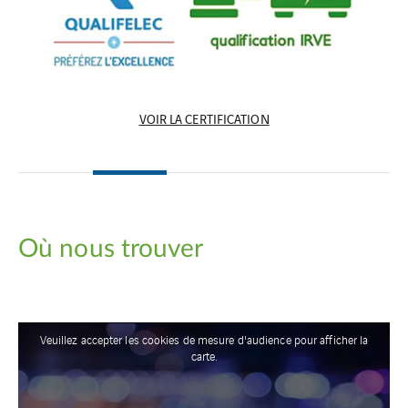
VOIR LA CERTIFICATION
Où nous trouver
Veuillez accepter les cookies de mesure d'audience pour afficher la
carte.