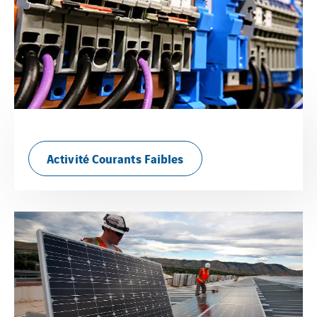
Activité Courants Faibles