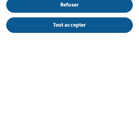
Refuser
Tout accepter