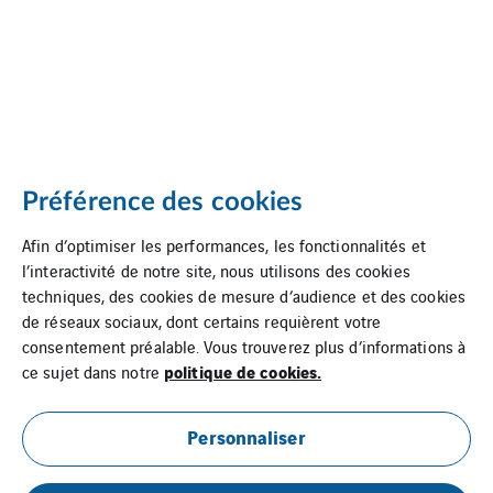
Préférence des cookies
Afin d’optimiser les performances, les fonctionnalités et
l’interactivité de notre site, nous utilisons des cookies
techniques, des cookies de mesure d’audience et des cookies
de réseaux sociaux, dont certains requièrent votre
consentement préalable. Vous trouverez plus d’informations à
politique de cookies.
ce sujet dans notre
Personnaliser