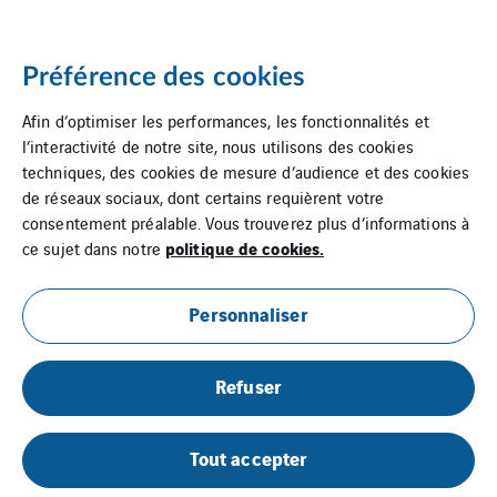
Préférence des cookies
Afin d’optimiser les performances, les fonctionnalités et
l’interactivité de notre site, nous utilisons des cookies
techniques, des cookies de mesure d’audience et des cookies
de réseaux sociaux, dont certains requièrent votre
consentement préalable. Vous trouverez plus d’informations à
politique de cookies.
ce sujet dans notre
Mentions Légales
Personnaliser
Cookies
Refuser
Plan du site
Contact
Tout accepter