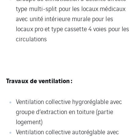
type multi-split pour les locaux médicaux
avec unité intérieure murale pour les
locaux pro et type cassette 4 voies pour les
circulations
Travaux de ventilation :
Ventilation collective hygroréglable avec
groupe d’extraction en toiture (partie
logement)
Ventilation collective autoréglable avec