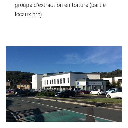
groupe d’extraction en toiture (partie
locaux pro)