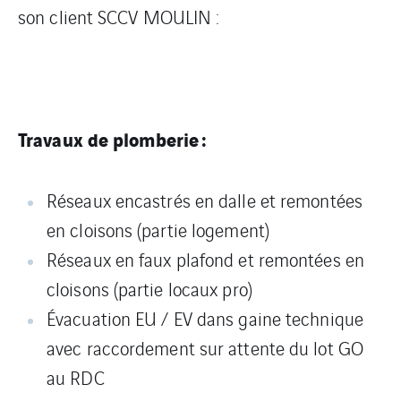
son client SCCV MOULIN :
Travaux de plomberie :
Réseaux encastrés en dalle et remontées
en cloisons (partie logement)
Réseaux en faux plafond et remontées en
cloisons (partie locaux pro)
Évacuation EU / EV dans gaine technique
avec raccordement sur attente du lot GO
au RDC