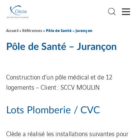
Pôle de Santé – Jurançon
Accueil
»
Références
»
Pôle de Santé – Jurançon
Construction d’un pôle médical et de 12
logements – Client : SCCV MOULIN
Lots Plomberie / CVC
Clède a réalisé les installations suivantes pour