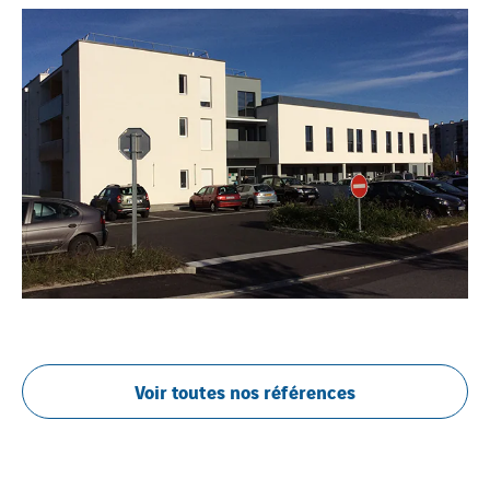
Voir toutes nos références