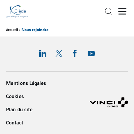
Nous rejoindre
Accueil
»
Mentions Légales
Cookies
Plan du site
Contact