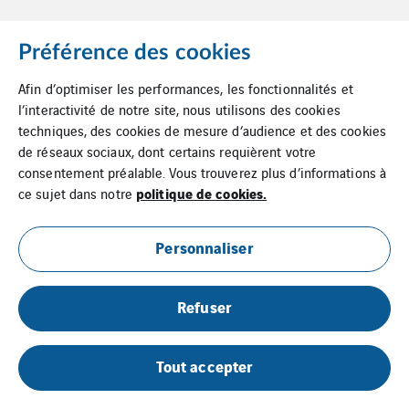
Préférence des cookies
Afin d’optimiser les performances, les fonctionnalités et
l’interactivité de notre site, nous utilisons des cookies
techniques, des cookies de mesure d’audience et des cookies
de réseaux sociaux, dont certains requièrent votre
consentement préalable. Vous trouverez plus d’informations à
politique de cookies.
ce sujet dans notre
Personnaliser
Refuser
Tout accepter