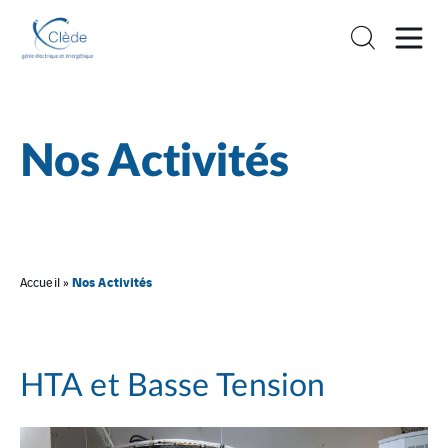
Nos Activités
Nos Activités
Accueil
»
HTA et Basse Tension