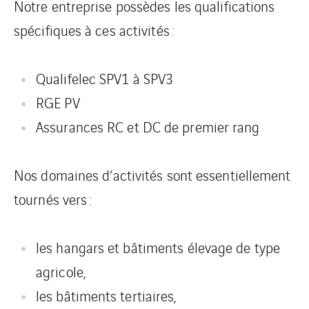
Notre entreprise possèdes les qualifications
spécifiques à ces activités :
Qualifelec SPV1 à SPV3
RGE PV
Assurances RC et DC de premier rang
Nos domaines d’activités sont essentiellement
tournés vers :
les hangars et bâtiments élevage de type
agricole,
les bâtiments tertiaires,