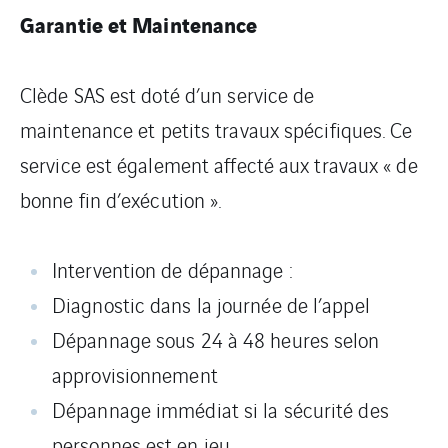
Garantie et Maintenance
Clède SAS est doté d’un service de
maintenance et petits travaux spécifiques. Ce
service est également affecté aux travaux « de
bonne fin d’exécution ».
Intervention de dépannage :
Diagnostic dans la journée de l’appel
Dépannage sous 24 à 48 heures selon
approvisionnement
Dépannage immédiat si la sécurité des
personnes est en jeu