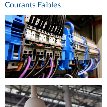
Courants Faibles