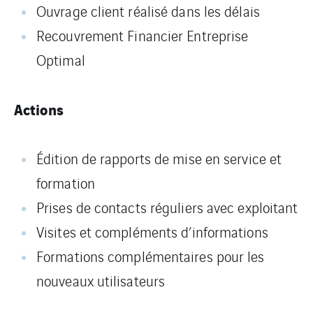
Ouvrage client réalisé dans les délais
Recouvrement Financier Entreprise
Optimal
Actions
Édition de rapports de mise en service et
formation
Prises de contacts réguliers avec exploitant
Visites et compléments d’informations
Formations complémentaires pour les
nouveaux utilisateurs