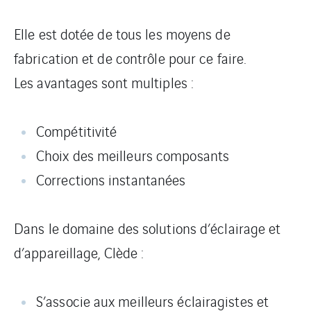
Elle est dotée de tous les moyens de
fabrication et de contrôle pour ce faire.
Les avantages sont multiples :
Compétitivité
Choix des meilleurs composants
Corrections instantanées
Dans le domaine des solutions d’éclairage et
d’appareillage, Clède :
S’associe aux meilleurs éclairagistes et