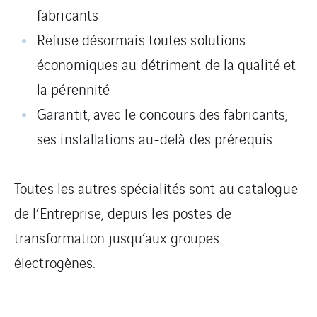
fabricants
Refuse désormais toutes solutions
économiques au détriment de la qualité et
la pérennité
Garantit, avec le concours des fabricants,
ses installations au-delà des prérequis
Toutes les autres spécialités sont au catalogue
de l’Entreprise, depuis les postes de
transformation jusqu’aux groupes
électrogènes.