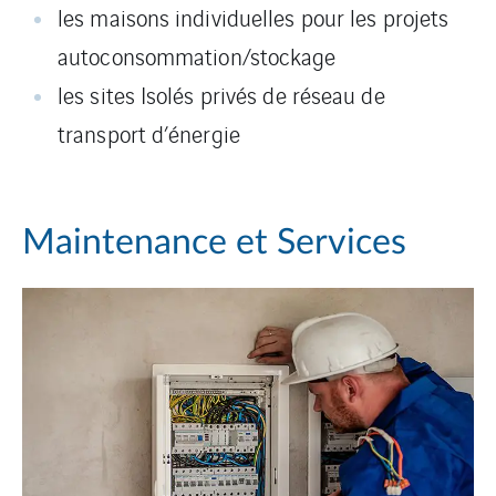
les maisons individuelles pour les projets
autoconsommation/stockage
les sites Isolés privés de réseau de
transport d’énergie
Maintenance et Services