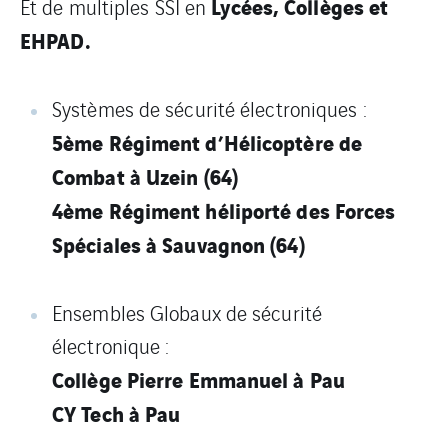
Lycées, Collèges et
Et de multiples SSI en
EHPAD.
Systèmes de sécurité électroniques :
5ème Régiment d’Hélicoptère de
Combat à Uzein (64)
4ème Régiment héliporté des Forces
Spéciales à Sauvagnon (64)
Ensembles Globaux de sécurité
électronique :
Collège Pierre Emmanuel à Pau
CY Tech à Pau