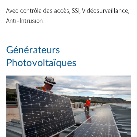
Avec contrôle des accès, SSI, Vidéosurveillance,
Anti-Intrusion.
Générateurs
Photovoltaïques