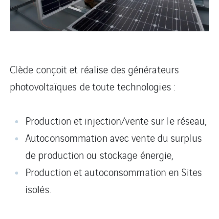
Clède conçoit et réalise des générateurs
photovoltaïques de toute technologies :
Production et injection/vente sur le réseau,
Autoconsommation avec vente du surplus
de production ou stockage énergie,
Production et autoconsommation en Sites
isolés.