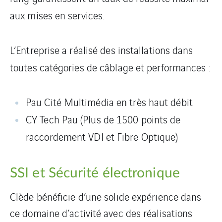
aux mises en services.
L’Entreprise a réalisé des installations dans
toutes catégories de câblage et performances :
Pau Cité Multimédia en très haut débit
CY Tech Pau (Plus de 1500 points de
raccordement VDI et Fibre Optique)
SSI et Sécurité électronique
Clède bénéficie d’une solide expérience dans
ce domaine d’activité avec des réalisations