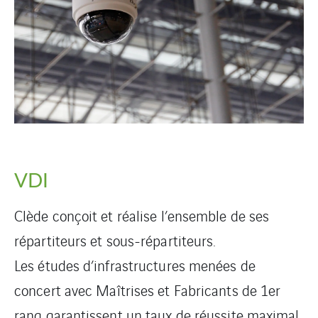
VDI
Clède conçoit et réalise l’ensemble de ses
répartiteurs et sous-répartiteurs.
Les études d’infrastructures menées de
concert avec Maîtrises et Fabricants de 1er
rang garantissent un taux de réussite maximal