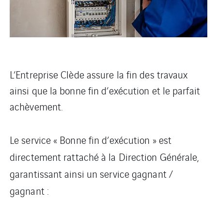
L’Entreprise Clède assure la fin des travaux
ainsi que la bonne fin d’exécution et le parfait
achèvement.
Le service « Bonne fin d’exécution » est
directement rattaché à la Direction Générale,
garantissant ainsi un service gagnant /
gagnant :