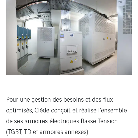
Pour une gestion des besoins et des flux
optimisés, Clède conçoit et réalise l’ensemble
de ses armoires électriques Basse Tension
(TGBT, TD et armoires annexes).