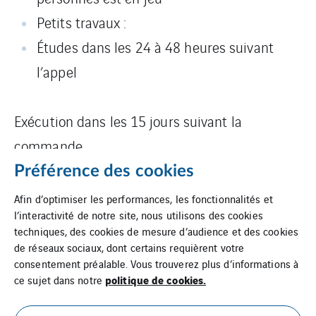
Petits travaux :
Études dans les 24 à 48 heures suivant
l’appel
Exécution dans les 15 jours suivant la
commande.
Préférence des cookies
Afin d’optimiser les performances, les fonctionnalités et
l’interactivité de notre site, nous utilisons des cookies
techniques, des cookies de mesure d’audience et des cookies
de réseaux sociaux, dont certains requièrent votre
consentement préalable. Vous trouverez plus d’informations à
politique de cookies.
ce sujet dans notre
Mentions Légales